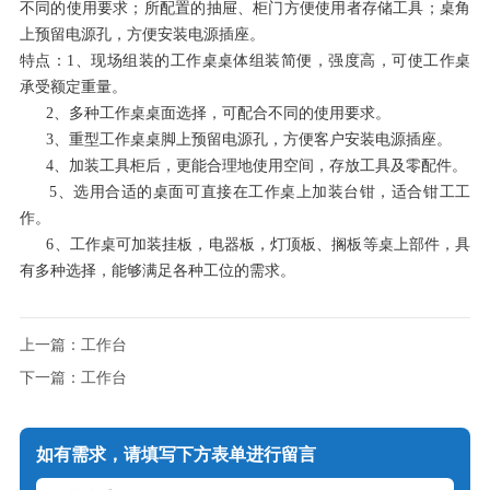
不同的使用要求；所配置的抽屉、柜门方便使用者存储工具；桌角
上预留电源孔，方便安装电源插座。
特点：1、现场组装的工作桌桌体组装简便，强度高，可使工作桌
承受额定重量。
2、多种工作桌桌面选择，可配合不同的使用要求。
3、重型工作桌桌脚上预留电源孔，方便客户安装电源插座。
4、加装工具柜后，更能合理地使用空间，存放工具及零配件。
5、选用合适的桌面可直接在工作桌上加装台钳，适合钳工工
作。
6、工作桌可加装挂板，电器板，灯顶板、搁板等桌上部件，具
有多种选择，能够满足各种工位的需求。
上一篇：工作台
下一篇：工作台
如有需求，请填写下方表单进行留言