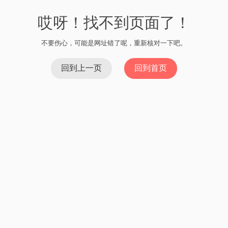
哎呀！找不到页面了！
不要伤心，可能是网址错了呢，重新核对一下吧。
回到上一页
回到首页