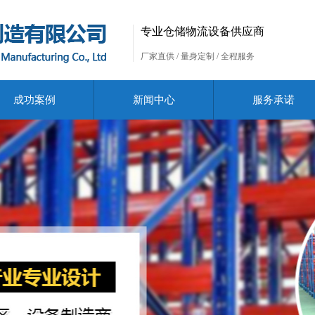
专业仓储物流设备供应商
厂家直供 / 量身定制 / 全程服务
成功案例
新闻中心
服务承诺