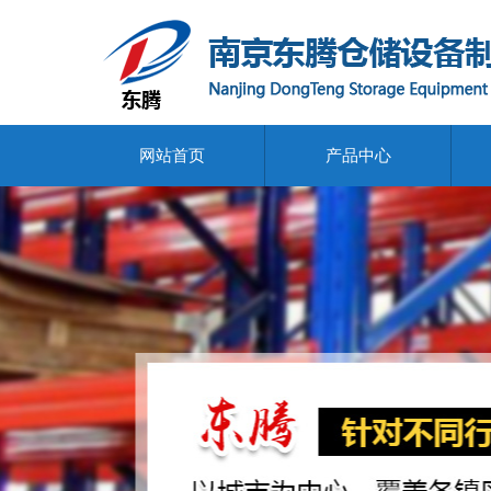
网站首页
产品中心