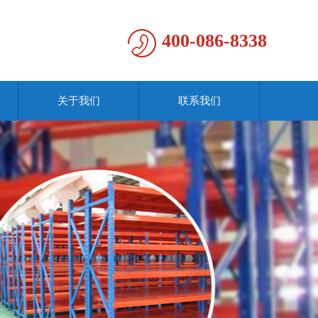
400-086-8338
关于我们
联系我们